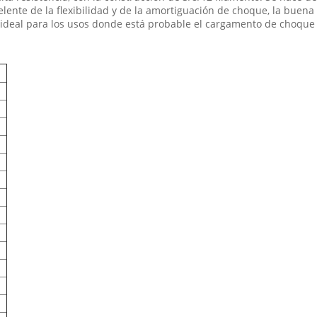
celente de la flexibilidad y de la amortiguación de choque, la buen
 ideal para los usos donde está probable el cargamento de choque oc