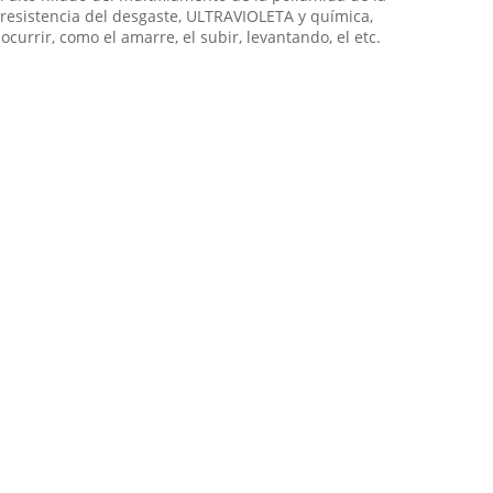
a resistencia del desgaste, ULTRAVIOLETA y química,
urrir, como el amarre, el subir, levantando, el etc.