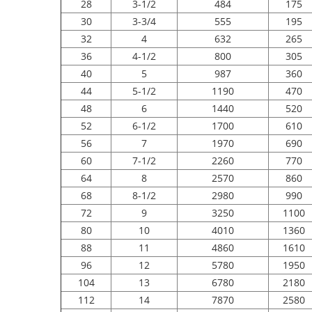
28
3-1/2
484
175
30
3-3/4
555
195
32
4
632
265
36
4-1/2
800
305
40
5
987
360
44
5-1/2
1190
470
48
6
1440
520
52
6-1/2
1700
610
56
7
1970
690
60
7-1/2
2260
770
64
8
2570
860
68
8-1/2
2980
990
72
9
3250
1100
80
10
4010
1360
88
11
4860
1610
96
12
5780
1950
104
13
6780
2180
112
14
7870
2580