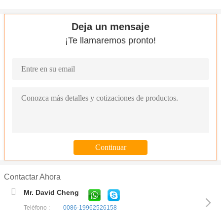
Deja un mensaje
¡Te llamaremos pronto!
Contactar Ahora
Mr. David Cheng
Teléfono :
0086-19962526158