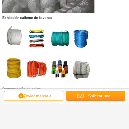
Exhibición caliente de la venta
Demostración del taller
Enviar mensaje
Solicitar una
cotización