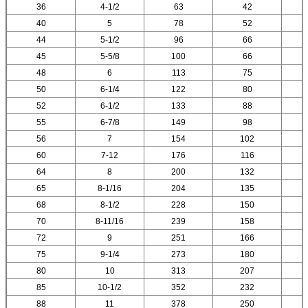
36
4-1/2
63
42
40
5
78
52
44
5-1/2
96
66
45
5-5/8
100
66
48
6
113
75
50
6-1/4
122
80
52
6-1/2
133
88
55
6-7/8
149
98
56
7
154
102
60
7-12
176
116
64
8
200
132
65
8-1/16
204
135
68
8-1/2
228
150
70
8-11/16
239
158
72
9
251
166
75
9-1/4
273
180
80
10
313
207
85
10-1/2
352
232
88
11
378
250