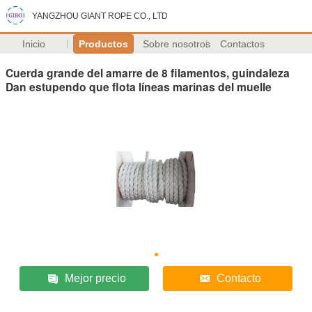
YANGZHOU GIANT ROPE CO., LTD
Inicio
Productos
Sobre nosotros
Contactos
Cuerda grande del amarre de 8 filamentos, guindaleza
Dan estupendo que flota líneas marinas del muelle
Mejor precio
Contacto