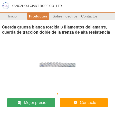
YANGZHOU GIANT ROPE CO., LTD
Inicio
Productos
Sobre nosotros
Contactos
Cuerda gruesa blanca torcida 3 filamentos del amarre,
cuerda de tracción doble de la trenza de alta resistencia
Mejor precio
Contacto