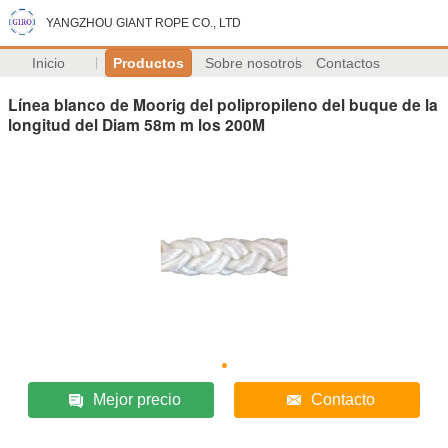
YANGZHOU GIANT ROPE CO., LTD
Inicio
Productos
Sobre nosotros
Contactos
Línea blanco de Moorig del polipropileno del buque de la
longitud del Diam 58m m los 200M
Mejor precio
Contacto